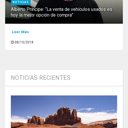
NOTICIAS
Alberto Príncipe: “La venta de vehículos usados es
hoy la mejor opción de compra”
Leer Más
08/10/2018
NOTICIAS RECIENTES