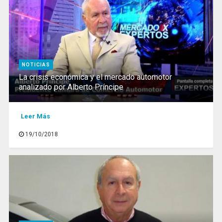
NOTICIAS
La crisis económica y el mercado automotor
analizado por Alberto Príncipe
Leer Más
19/10/2018