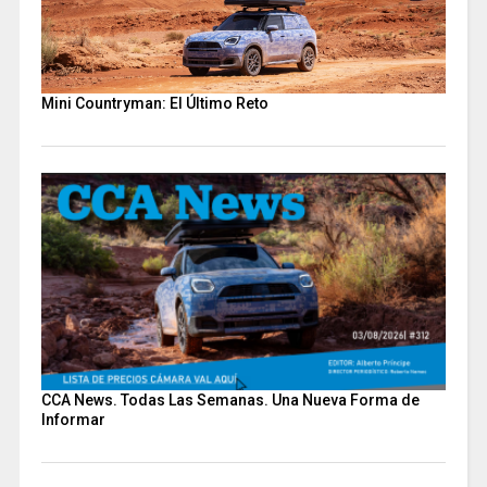
Mini Countryman: El Último Reto
CCA News. Todas Las Semanas. Una Nueva Forma de
Informar