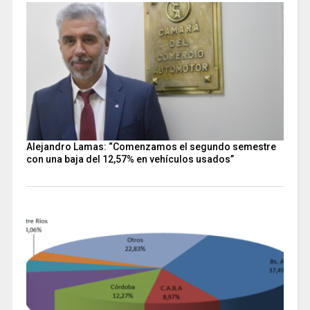
Alejandro Lamas: “Comenzamos el segundo semestre
con una baja del 12,57% en vehículos usados”