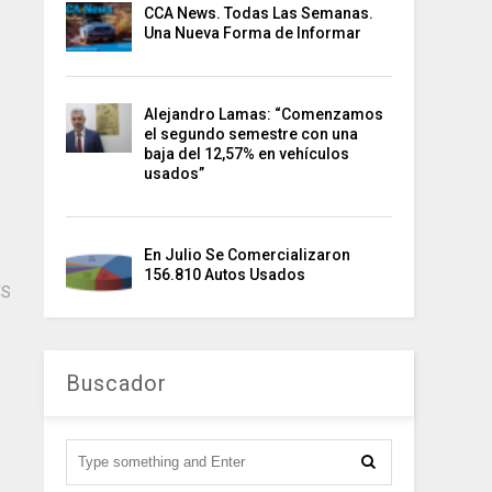
CCA News. Todas Las Semanas.
Una Nueva Forma de Informar
Alejandro Lamas: “Comenzamos
el segundo semestre con una
baja del 12,57% en vehículos
usados”
En Julio Se Comercializaron
156.810 Autos Usados
TS
Buscador