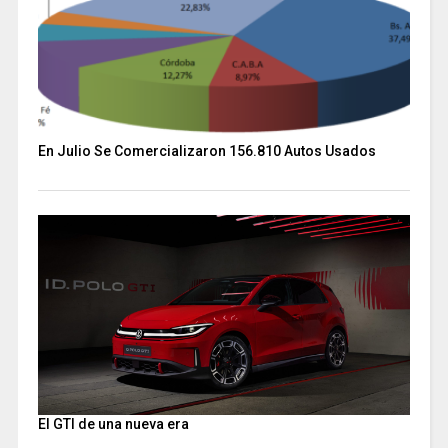
En Julio Se Comercializaron 156.810 Autos Usados
El GTI de una nueva era