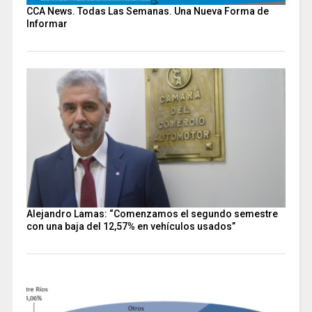
CCA News. Todas Las Semanas. Una Nueva Forma de
Informar
Alejandro Lamas: “Comenzamos el segundo semestre
con una baja del 12,57% en vehículos usados”