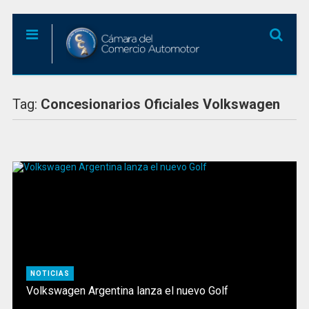
Tag:
Concesionarios Oficiales Volkswagen
NOTICIAS
Volkswagen Argentina lanza el nuevo Golf