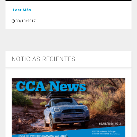
Leer Más
30/10/2017
NOTICIAS RECIENTES