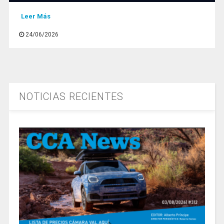
Leer Más
24/06/2026
NOTICIAS RECIENTES