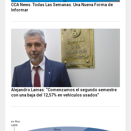
CCA News. Todas Las Semanas. Una Nueva Forma de
Informar
Alejandro Lamas: “Comenzamos el segundo semestre
con una baja del 12,57% en vehículos usados”