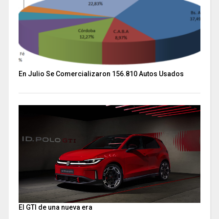
En Julio Se Comercializaron 156.810 Autos Usados
El GTI de una nueva era