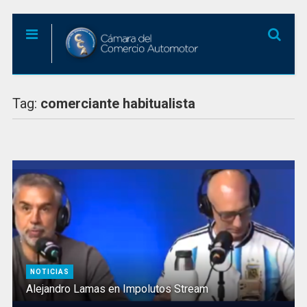
Tag:
comerciante habitualista
NOTICIAS
Alejandro Lamas en Impolutos Stream