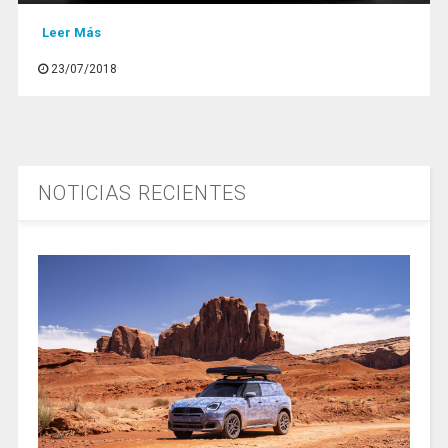
Leer Más
23/07/2018
NOTICIAS RECIENTES