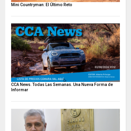
Mini Countryman: El Último Reto
CCA News. Todas Las Semanas. Una Nueva Forma de
Informar