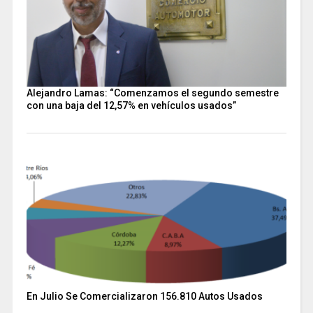
Alejandro Lamas: “Comenzamos el segundo semestre
con una baja del 12,57% en vehículos usados”
En Julio Se Comercializaron 156.810 Autos Usados