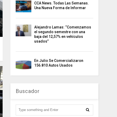
CCA News. Todas Las Semanas.
Una Nueva Forma de Informar
Alejandro Lamas: “Comenzamos
el segundo semestre con una
baja del 12,57% en vehículos
usados”
En Julio Se Comercializaron
156.810 Autos Usados
Buscador