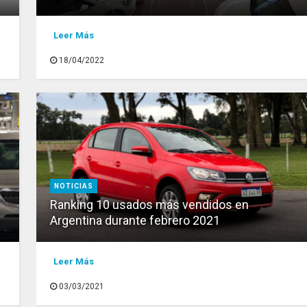
Leer Más
18/04/2022
NOTICIAS
Ranking 10 usados más vendidos en
Argentina durante febrero 2021
Leer Más
03/03/2021