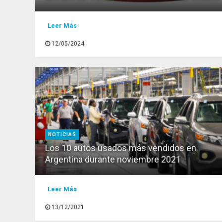
Leer Más
12/05/2024
NOTICIAS
Los 10 autos usados más vendidos en
Argentina durante noviembre 2021
Leer Más
13/12/2021