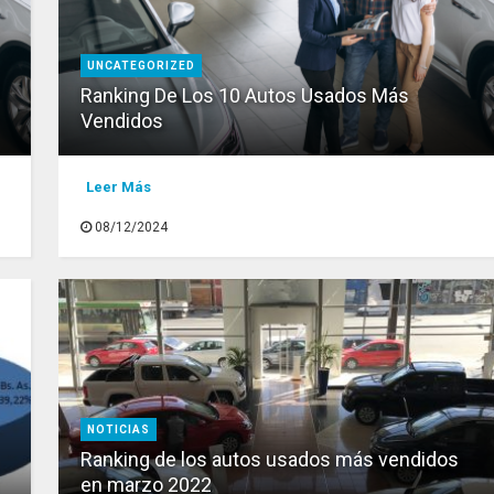
UNCATEGORIZED
Ranking De Los 10 Autos Usados Más
Vendidos
Leer Más
08/12/2024
NOTICIAS
Ranking de los autos usados más vendidos
en marzo 2022