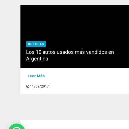
NOTICIAS
Los 10 autos usados más vendidos en
Argentina
Leer Más
11/09/2017