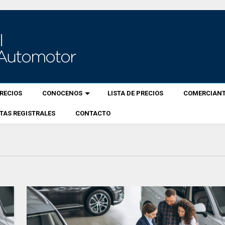
RECIOS
CONOCENOS
LISTA DE PRECIOS
COMERCIANT
TAS REGISTRALES
CONTACTO