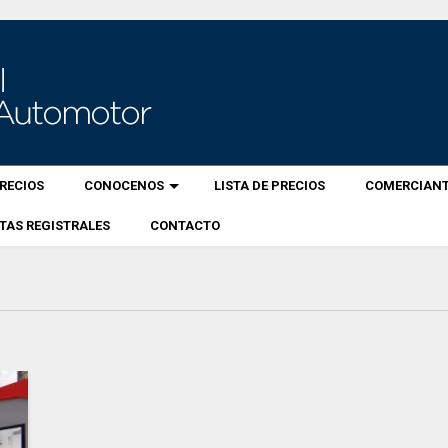
RECIOS
CONOCENOS
LISTA DE PRECIOS
COMERCIANT
TAS REGISTRALES
CONTACTO