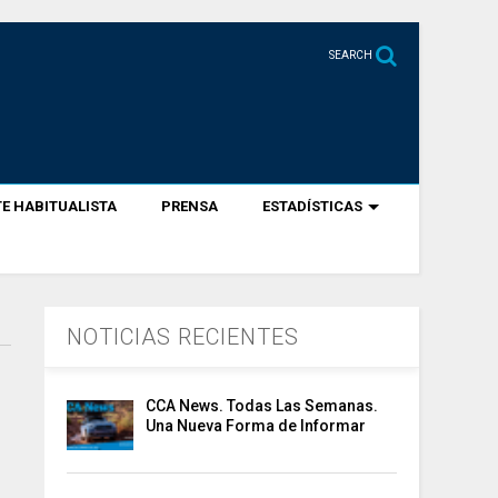
SEARCH
E HABITUALISTA
PRENSA
ESTADÍSTICAS
NOTICIAS RECIENTES
CCA News. Todas Las Semanas.
Una Nueva Forma de Informar