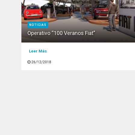
NOTICIAS
Operativo “100 Veranos Fiat”
Leer Más
26/12/2018