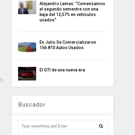
Alejandro Lamas: “Comenzamos
el segundo semestre con una
baja del 12,57% en vehículos
usados”
En Julio Se Comercializaron
156.810 Autos Usados
El GTI de una nueva era
TS
Buscador