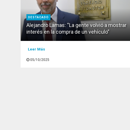
DESTACADO
Alejandro Lamas: “La gente volvió a mostrar
interés en la compra de un vehículo”
Leer Más
05/10/2025