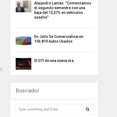
Alejandro Lamas: “Comenzamos
el segundo semestre con una
baja del 12,57% en vehículos
usados”
En Julio Se Comercializaron
156.810 Autos Usados
El GTI de una nueva era
TS
Buscador