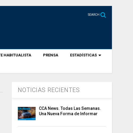
SEARCH
E HABITUALISTA
PRENSA
ESTADÍSTICAS
NOTICIAS RECIENTES
CCA News. Todas Las Semanas.
Una Nueva Forma de Informar