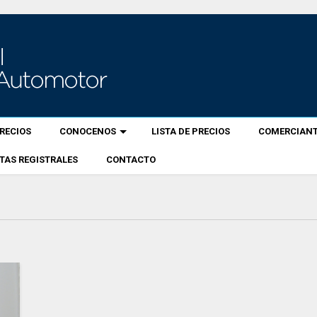
RECIOS
CONOCENOS
LISTA DE PRECIOS
COMERCIANT
TAS REGISTRALES
CONTACTO