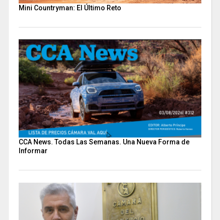
Mini Countryman: El Último Reto
CCA News. Todas Las Semanas. Una Nueva Forma de
Informar