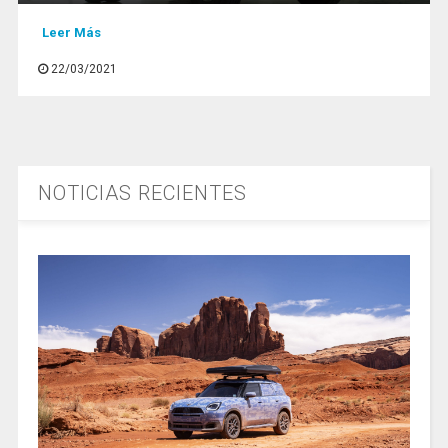
Leer Más
22/03/2021
NOTICIAS RECIENTES