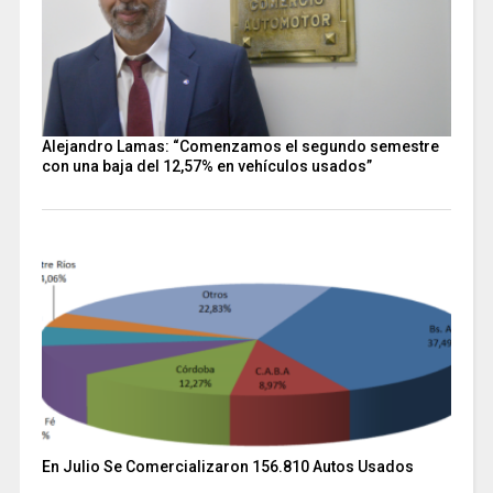
Alejandro Lamas: “Comenzamos el segundo semestre
con una baja del 12,57% en vehículos usados”
En Julio Se Comercializaron 156.810 Autos Usados