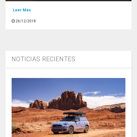
Leer Más
26/12/2018
NOTICIAS RECIENTES