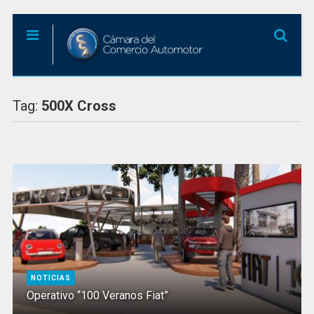
Tag:
500X Cross
NOTICIAS
Operativo “100 Veranos Fiat”