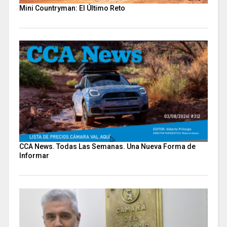
Mini Countryman: El Último Reto
CCA News. Todas Las Semanas. Una Nueva Forma de
Informar