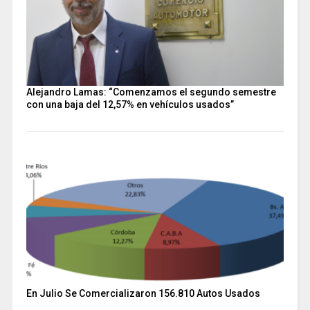
Alejandro Lamas: “Comenzamos el segundo semestre
con una baja del 12,57% en vehículos usados”
En Julio Se Comercializaron 156.810 Autos Usados