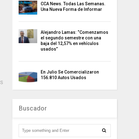
CCA News. Todas Las Semanas.
Una Nueva Forma de Informar
Alejandro Lamas: “Comenzamos
el segundo semestre con una
baja del 12,57% en vehículos
usados”
En Julio Se Comercializaron
156.810 Autos Usados
TS
Buscador