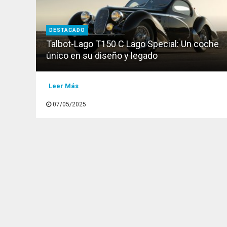
DESTACADO
Talbot-Lago T150 C Lago Special: Un coche
único en su diseño y legado
Leer Más
07/05/2025