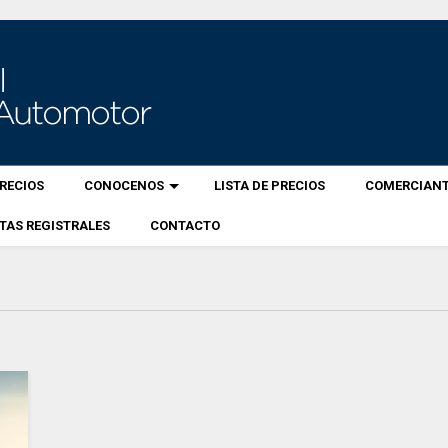
RECIOS
CONOCENOS
LISTA DE PRECIOS
COMERCIANT
TAS REGISTRALES
CONTACTO